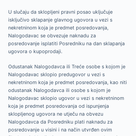
U slučaju da sklopljeni pravni posao uključuje
isključivo sklapanje glavnog ugovora u vezi s
nekretninom koja je predmet posredovanja,
Nalogodavac se obvezuje naknadu za
posredovanje isplatiti Posredniku na dan sklapanja
ugovora o kupoprodaji.
Odustanak Nalogodavca ili Treće osobe s kojom je
Nalogodavac sklopio predugovor u vezi s
nekretninom koja je predmet posredovanja, kao niti
odustanak Nalogodavca ili osobe s kojom je
Nalogodavac sklopio ugovor u vezi s nekretninom
koja je predmet posredovanja od ispunjenja
sklopljenog ugovora ne utječu na obvezu
Nalogodavca da Posredniku plati naknadu za
posredovanje u visini i na način utvrđen ovim