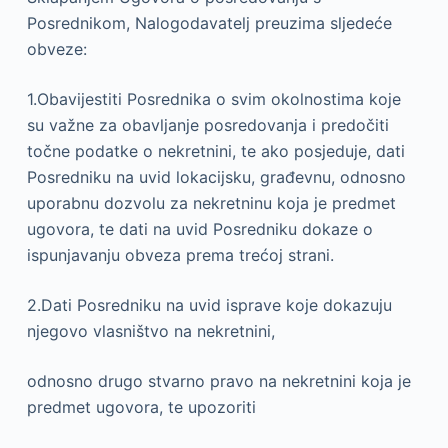
Posrednikom, Nalogodavatelj preuzima sljedeće
obveze:
1.Obavijestiti Posrednika o svim okolnostima koje
su važne za obavljanje posredovanja i predočiti
točne podatke o nekretnini, te ako posjeduje, dati
Posredniku na uvid lokacijsku, građevnu, odnosno
uporabnu dozvolu za nekretninu koja je predmet
ugovora, te dati na uvid Posredniku dokaze o
ispunjavanju obveza prema trećoj strani.
2.Dati Posredniku na uvid isprave koje dokazuju
njegovo vlasništvo na nekretnini,
odnosno drugo stvarno pravo na nekretnini koja je
predmet ugovora, te upozoriti