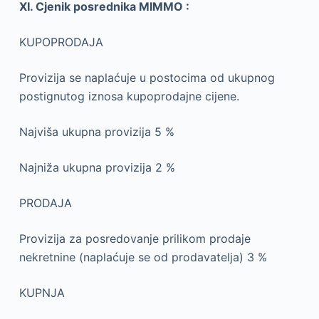
XI. Cjenik posrednika MIMMO :
KUPOPRODAJA
Provizija se naplaćuje u postocima od ukupnog
postignutog iznosa kupoprodajne cijene.
Najviša ukupna provizija 5 %
Najniža ukupna provizija 2 %
PRODAJA
Provizija za posredovanje prilikom prodaje
nekretnine (naplaćuje se od prodavatelja) 3 %
KUPNJA