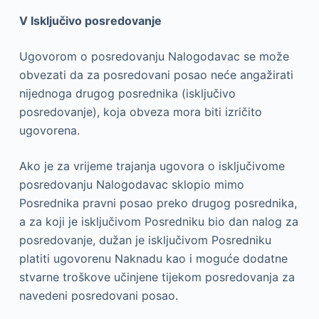
V Isključivo posredovanje
Ugovorom o posredovanju Nalogodavac se može
obvezati da za posredovani posao neće angažirati
nijednoga drugog posrednika (isključivo
posredovanje), koja obveza mora biti izričito
ugovorena.
Ako je za vrijeme trajanja ugovora o isključivome
posredovanju Nalogodavac sklopio mimo
Posrednika pravni posao preko drugog posrednika,
a za koji je isključivom Posredniku bio dan nalog za
posredovanje, dužan je isključivom Posredniku
platiti ugovorenu Naknadu kao i moguće dodatne
stvarne troškove učinjene tijekom posredovanja za
navedeni posredovani posao.